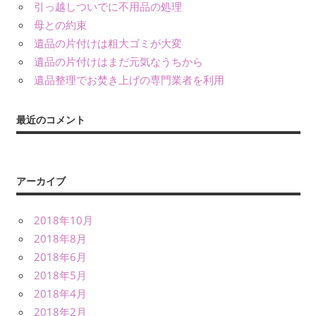
引っ越しついでに不用品の処理
母との約束
遺品の片付けは粗大ゴミが大変
遺品の片付けはまだ元気なうちから
遺品整理でお焚き上げの専門業者を利用
最近のコメント
アーカイブ
2018年10月
2018年8月
2018年6月
2018年5月
2018年4月
2018年2月