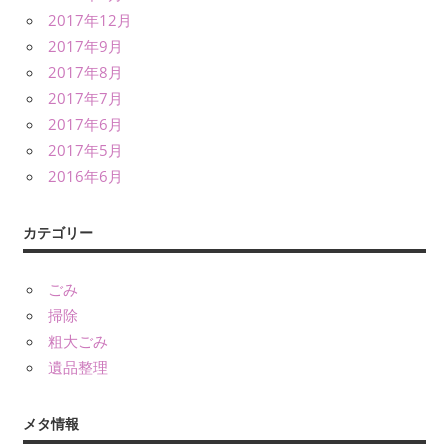
2017年12月
2017年9月
2017年8月
2017年7月
2017年6月
2017年5月
2016年6月
カテゴリー
ごみ
掃除
粗大ごみ
遺品整理
メタ情報