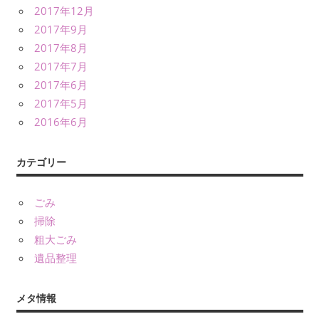
2017年12月
2017年9月
2017年8月
2017年7月
2017年6月
2017年5月
2016年6月
カテゴリー
ごみ
掃除
粗大ごみ
遺品整理
メタ情報