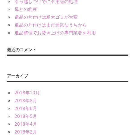
引っ越しついでに不用品の処理
母との約束
遺品の片付けは粗大ゴミが大変
遺品の片付けはまだ元気なうちから
遺品整理でお焚き上げの専門業者を利用
最近のコメント
アーカイブ
2018年10月
2018年8月
2018年6月
2018年5月
2018年4月
2018年2月