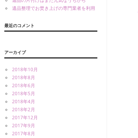
遺品の片付けはまだ元気なうちから
遺品整理でお焚き上げの専門業者を利用
最近のコメント
アーカイブ
2018年10月
2018年8月
2018年6月
2018年5月
2018年4月
2018年2月
2017年12月
2017年9月
2017年8月