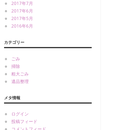
2017年7月
2017年6月
2017年5月
2016年6月
カテゴリー
ごみ
掃除
粗大ごみ
遺品整理
メタ情報
ログイン
投稿フィード
コメントフィード