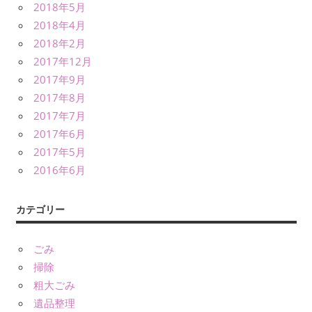
2018年5月
2018年4月
2018年2月
2017年12月
2017年9月
2017年8月
2017年7月
2017年6月
2017年5月
2016年6月
カテゴリー
ごみ
掃除
粗大ごみ
遺品整理