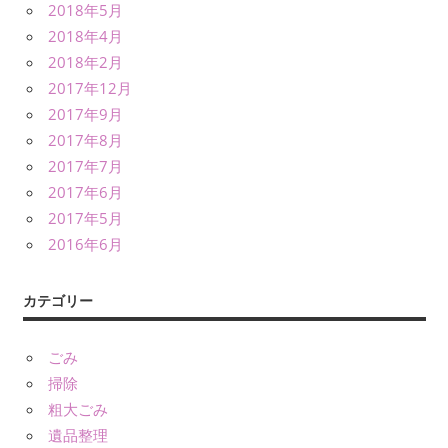
2018年5月
2018年4月
2018年2月
2017年12月
2017年9月
2017年8月
2017年7月
2017年6月
2017年5月
2016年6月
カテゴリー
ごみ
掃除
粗大ごみ
遺品整理